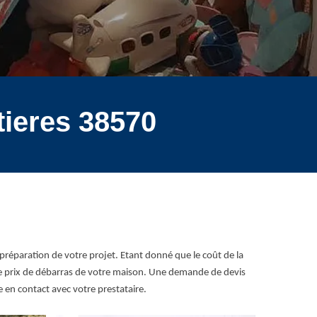
tieres 38570
préparation de votre projet. Etant donné que le coût de la
 le prix de débarras de votre maison. Une demande de devis
 en contact avec votre prestataire.