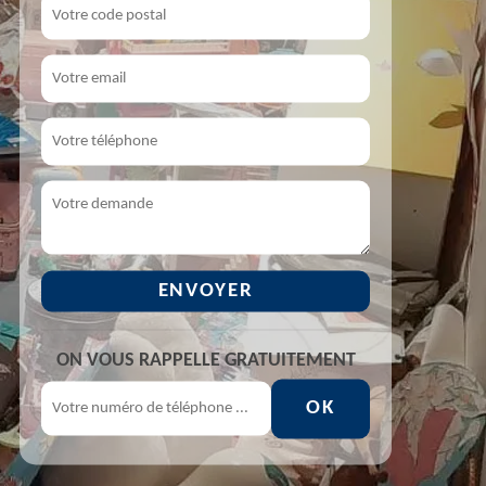
ON VOUS RAPPELLE GRATUITEMENT