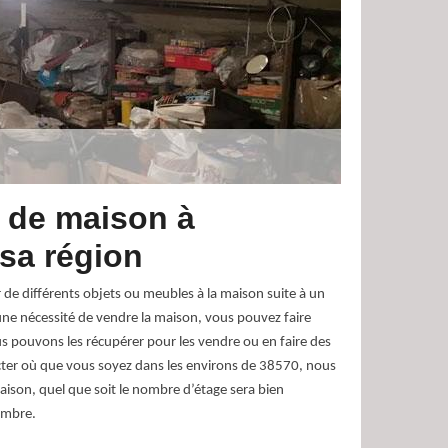
 de maison à
 sa région
 de différents objets ou meubles à la maison suite à un
ne nécessité de vendre la maison, vous pouvez faire
s pouvons les récupérer pour les vendre ou en faire des
ter où que vous soyez dans les environs de 38570, nous
maison, quel que soit le nombre d’étage sera bien
ombre.