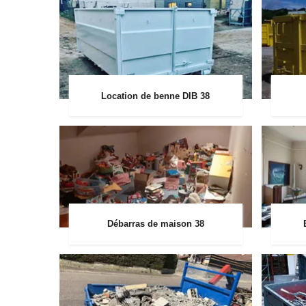
Location de benne DIB 38
Débarras de maison 38