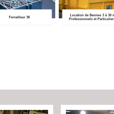
Location de Bennes 3 à 30 
Ferrailleur 38
Professionnels et Particulie