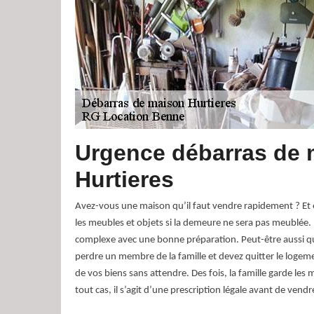
Urgence débarras de 
Hurtieres
Avez-vous une maison qu’il faut vendre rapidement ? Et 
les meubles et objets si la demeure ne sera pas meublée. 
complexe avec une bonne préparation. Peut-être aussi q
perdre un membre de la famille et devez quitter le logeme
de vos biens sans attendre. Des fois, la famille garde les 
tout cas, il s’agit d’une prescription légale avant de vend