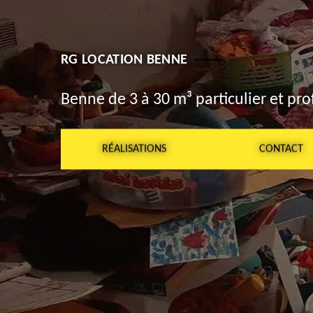
RG LOCATION BENNE
Benne de 3 à 30 m³ particulier et pro
RÉALISATIONS
CONTACT