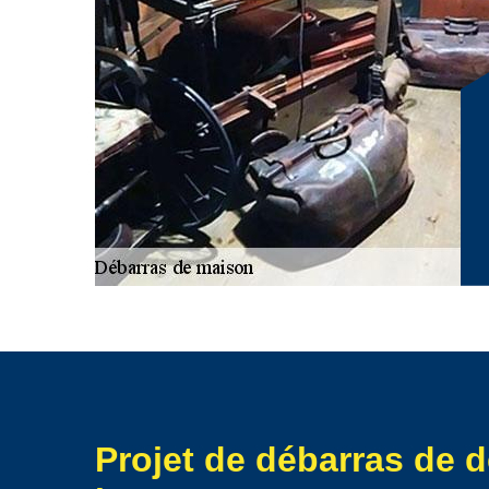
efficacement.
Projet de débarras de