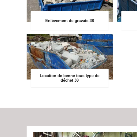
Enlèvement de gravats 38
Location de benne tous type de
déchet 38