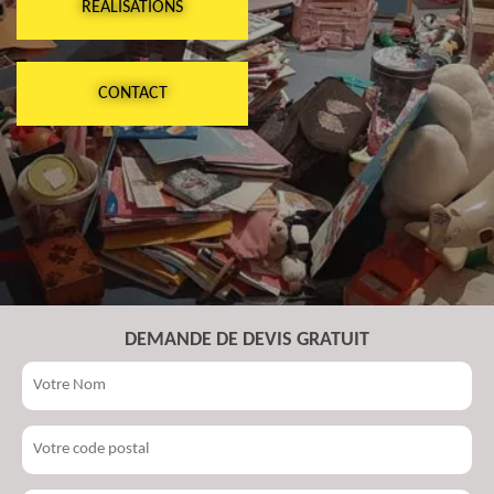
RÉALISATIONS
CONTACT
DEMANDE DE DEVIS GRATUIT