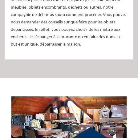
de nous déplacer dans tout Le Cheylas. Que ce soit un tas de
meubles, objets encombrants, déchets ou autres, notre
compagnie de débarras saura comment procéder. Vous pouvez
nous demander des conseils sur que faire pour les objets
débarrassés. En effet, vous pouvez choisir de les mettre aux
enchères, les échanger à la brocante ou en faire des dons. Le
but est unique, débarrasser la maison.