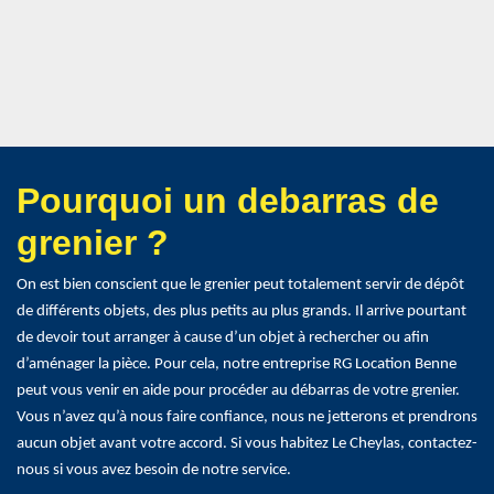
Pourquoi un debarras de
grenier ?
On est bien conscient que le grenier peut totalement servir de dépôt
de différents objets, des plus petits au plus grands. Il arrive pourtant
de devoir tout arranger à cause d’un objet à rechercher ou afin
d’aménager la pièce. Pour cela, notre entreprise RG Location Benne
peut vous venir en aide pour procéder au débarras de votre grenier.
Vous n’avez qu’à nous faire confiance, nous ne jetterons et prendrons
aucun objet avant votre accord. Si vous habitez Le Cheylas, contactez-
nous si vous avez besoin de notre service.