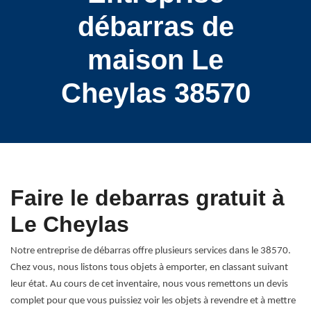
débarras de
maison Le
Cheylas 38570
Faire le debarras gratuit à
Le Cheylas
Notre entreprise de débarras offre plusieurs services dans le 38570.
Chez vous, nous listons tous objets à emporter, en classant suivant
leur état. Au cours de cet inventaire, nous vous remettons un devis
complet pour que vous puissiez voir les objets à revendre et à mettre