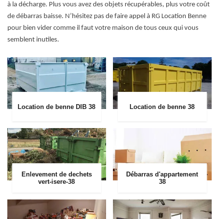
à la décharge. Plus vous avez des objets récupérables, plus votre coût
de débarras baisse. N’hésitez pas de faire appel à RG Location Benne
pour bien vider comme il faut votre maison de tous ceux qui vous
semblent inutiles.
Location de benne DIB 38
Location de benne 38
Enlevement de dechets
Débarras d'appartement
vert-isere-38
38