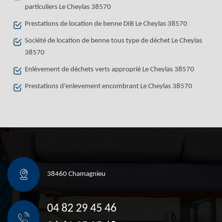
particuliers Le Cheylas 38570
Prestations de location de benne DIB Le Cheylas 38570
Société de location de benne tous type de déchet Le Cheylas
38570
Enlèvement de déchets verts approprié Le Cheylas 38570
Prestations d'enlevement encombrant Le Cheylas 38570
38460 Chamagnieu
04 82 29 45 46