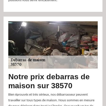
puissions vous servir efficacement.
Notre prix debarras de
maison sur 38570
Bien éprouvés et très sérieux, nos débarrasseur peuvent
travailler sur tous types de maison. Nous sommes en mesure