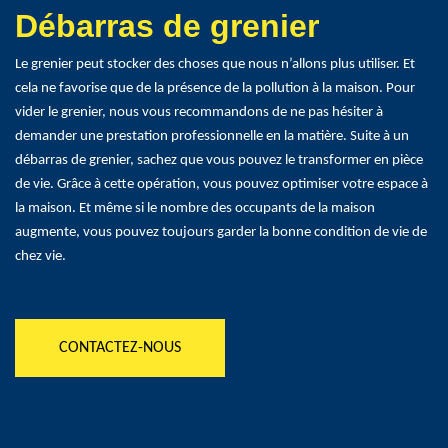
Débarras de grenier
Le grenier peut stocker des choses que nous n’allons plus utiliser. Et
cela ne favorise que de la présence de la pollution à la maison. Pour
vider le grenier, nous vous recommandons de ne pas hésiter à
demander une prestation professionnelle en la matière. Suite à un
débarras de grenier, sachez que vous pouvez le transformer en pièce
de vie. Grâce à cette opération, vous pouvez optimiser votre espace à
la maison. Et même si le nombre des occupants de la maison
augmente, vous pouvez toujours garder la bonne condition de vie de
chez vie.
CONTACTEZ-NOUS