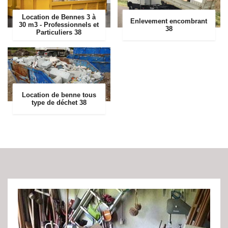
Location de Bennes 3 à
Enlevement encombrant
30 m3 - Professionnels et
38
Particuliers 38
Location de benne tous
type de déchet 38