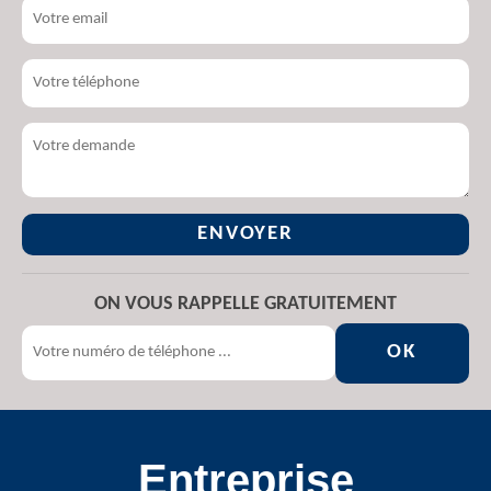
ON VOUS RAPPELLE GRATUITEMENT
Entreprise