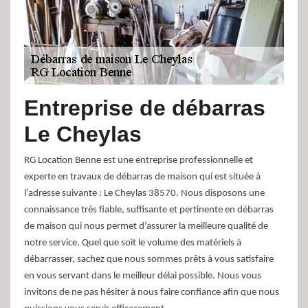
Entreprise de débarras
Le Cheylas
RG Location Benne est une entreprise professionnelle et
experte en travaux de débarras de maison qui est située à
l’adresse suivante : Le Cheylas 38570. Nous disposons une
connaissance très fiable, suffisante et pertinente en débarras
de maison qui nous permet d’assurer la meilleure qualité de
notre service. Quel que soit le volume des matériels à
débarrasser, sachez que nous sommes prêts à vous satisfaire
en vous servant dans le meilleur délai possible. Nous vous
invitons de ne pas hésiter à nous faire confiance afin que nous