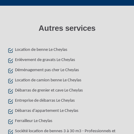
Autres services
Location de benne Le Cheylas
Enlèvement de gravats Le Cheylas
Déménagement pas cher Le Cheylas
Location de camion benne Le Cheylas
Débarras de grenier et cave Le Cheylas
Entreprise de débarras Le Cheylas
Débarras d'appartement Le Cheylas
Ferrailleur Le Cheylas
Société location de bennes 3 à 30 m3 - Professionnels et