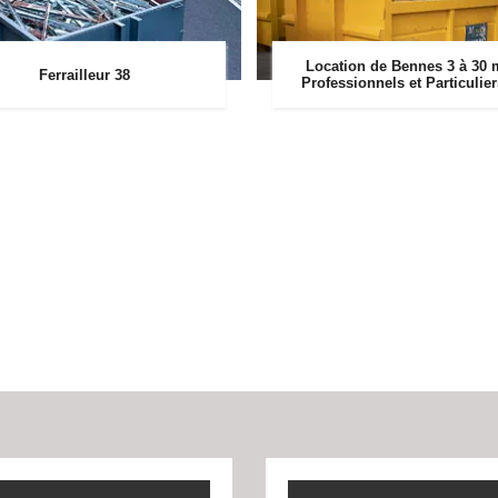
Location de Bennes 3 à 30 
Ferrailleur 38
Professionnels et Particulie