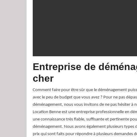
Entreprise de démén
cher
Comment faire pour être sûr que le déménagement puiss
avec le peu de budget que vous avez ? Pour ne pas dépas
déménagement, nous vous invitons de ne pas hésiter à n
Location Benne est une entreprise professionnelle en 
une connaissance très fiable, suffisante et pertinente po
déménagement. Nous avons également plusieurs types de 
prix qui sont faits pour répondre à plusieurs demandes de