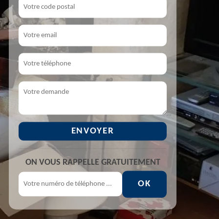
ON VOUS RAPPELLE GRATUITEMENT