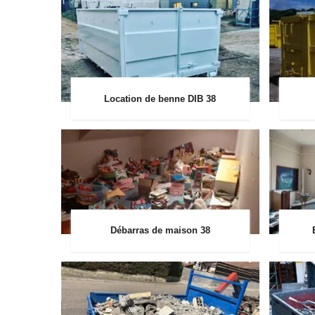
Location de benne DIB 38
Débarras de maison 38