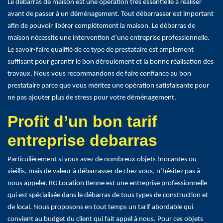
Le débarras de maison est une opération très essentielle à réaliser
avant de passer à un déménagement. Tout débarrasser est important
afin de pouvoir libérer complètement la maison. Le débarras de
maison nécessite une intervention d’une entreprise professionnelle.
Le savoir-faire qualifié de ce type de prestataire est amplement
suffisant pour garantir le bon déroulement et la bonne réalisation des
travaux. Nous vous recommandons de faire confiance au bon
prestataire parce que vous méritez une opération satisfaisante pour
ne pas ajouter plus de stress pour votre déménagement.
Profit d’un bon tarif
entreprise debarras
Particulièrement si vous avez de nombreux objets brocantes ou
vieillis, mais de valeur à débarrasser de chez vous, n’hésitez pas à
nous appeler. RG Location Benne est une entreprise professionnelle
qui est spécialisée dans le débarras de tous types de construction et
de local. Nous proposons en tout temps un tarif abordable qui
convient au budget du client qui fait appel à nous. Pour ces objets