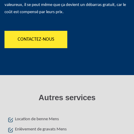
valeureux, il se peut même que ça devient un débarras gratuit, car le
coût est compensé par leurs prix.
CONTACTEZ-NOUS
Autres services
Location de benne Mens
Enlèvement de gravats Mens