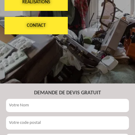
RÉALISATIONS
CONTACT
DEMANDE DE DEVIS GRATUIT