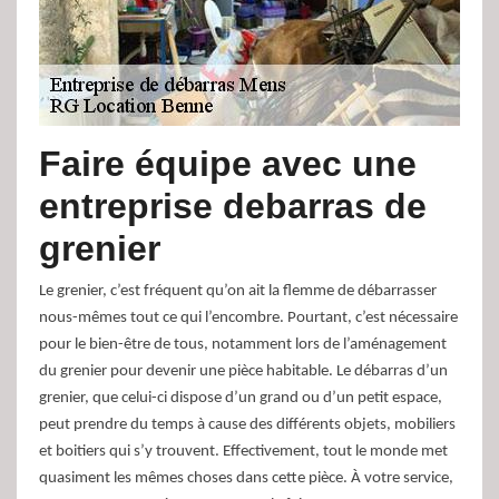
Faire équipe avec une
entreprise debarras de
grenier
Le grenier, c’est fréquent qu’on ait la flemme de débarrasser
nous-mêmes tout ce qui l’encombre. Pourtant, c’est nécessaire
pour le bien-être de tous, notamment lors de l’aménagement
du grenier pour devenir une pièce habitable. Le débarras d’un
grenier, que celui-ci dispose d’un grand ou d’un petit espace,
peut prendre du temps à cause des différents objets, mobiliers
et boitiers qui s’y trouvent. Effectivement, tout le monde met
quasiment les mêmes choses dans cette pièce. À votre service,