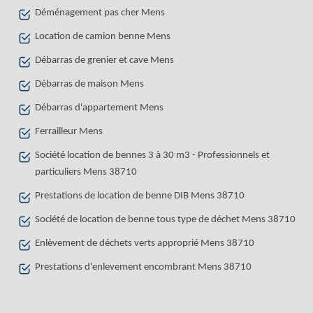
Déménagement pas cher Mens
Location de camion benne Mens
Débarras de grenier et cave Mens
Débarras de maison Mens
Débarras d'appartement Mens
Ferrailleur Mens
Société location de bennes 3 à 30 m3 - Professionnels et
particuliers Mens 38710
Prestations de location de benne DIB Mens 38710
Société de location de benne tous type de déchet Mens 38710
Enlèvement de déchets verts approprié Mens 38710
Prestations d'enlevement encombrant Mens 38710