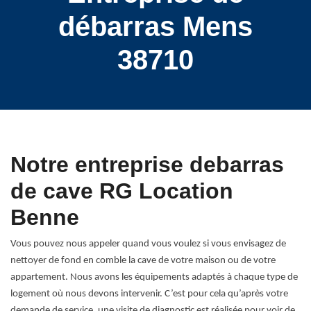
débarras Mens
38710
Notre entreprise debarras
de cave RG Location
Benne
Vous pouvez nous appeler quand vous voulez si vous envisagez de
nettoyer de fond en comble la cave de votre maison ou de votre
appartement. Nous avons les équipements adaptés à chaque type de
logement où nous devons intervenir. C’est pour cela qu’après votre
demande de service, une visite de diagnostic est réalisée pour voir de