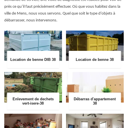
près ce qu’il faut précisément effectuer. Où que vous habitez dans la
ville de Mens, nous vous servons. Quel que soit le type d’objets à
débarrasser, nous intervenons.
Location de benne DIB 38
Location de benne 38
Enlevement de dechets
Débarras d'appartement
vert-isere-38
38