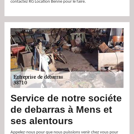
contactez RG Location Benne pour le faire.
Service de notre sociéte
de debarras à Mens et
ses alentours
Appelez-nous pour que nous puissions venir chez vous pour