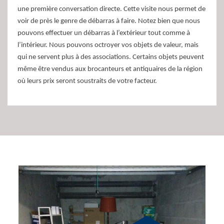
une première conversation directe. Cette visite nous permet de
voir de près le genre de débarras à faire. Notez bien que nous
pouvons effectuer un débarras à l’extérieur tout comme à
l’intérieur. Nous pouvons octroyer vos objets de valeur, mais
qui ne servent plus à des associations. Certains objets peuvent
même être vendus aux brocanteurs et antiquaires de la région
où leurs prix seront soustraits de votre facteur.