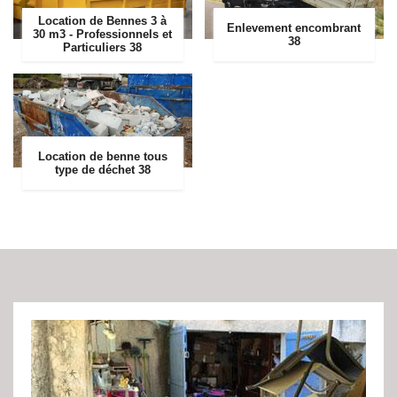
Location de Bennes 3 à
Enlevement encombrant
30 m3 - Professionnels et
38
Particuliers 38
Location de benne tous
type de déchet 38