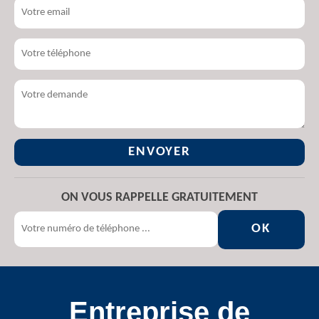
ON VOUS RAPPELLE GRATUITEMENT
Entreprise de