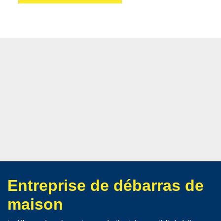
Entreprise de débarras de
maison