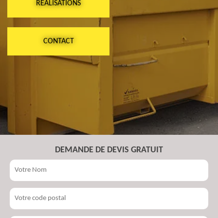
RÉALISATIONS
CONTACT
DEMANDE DE DEVIS GRATUIT