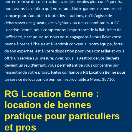
une entreprise de construction avec des besoins plus conséquents,
nous avons la solution qu'il vous faut. Notre gamme de bennes est
conçue pour s'adapter à toutes les situations, qu'il s'agisse de
débarrasser des gravats, des végétaux ou des encombrants. À RG
Location Benne, nous comprenons l'importance de la fiabilité et de
l'efficacité, c'est pourquoi nous nous engageons à vous livrer votre
benne à Mens à l'heure et à l'endroit convenus. Notre équipe, forte
de son expertise, est à votre disposition pour vous conseiller et vous
offrir un service sur-mesure. Avec nous, la gestion de vos déchets
devient un jeu d'enfant, vous permettant de vous concentrer sur
l'essentiel de votre projet. Faites confiance à RG Location Benne pour
un service de location de bennes irréprochable à Mens, 38710.
RG Location Benne :
location de bennes
pratique pour particuliers
et pros