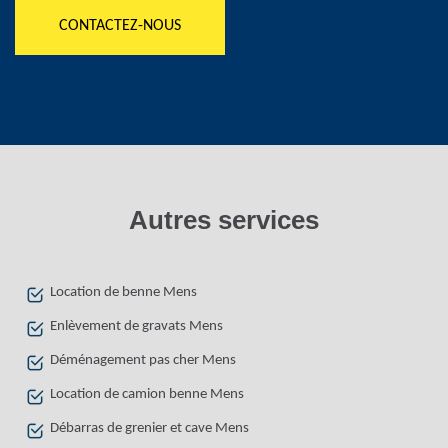
CONTACTEZ-NOUS
Autres services
Location de benne Mens
Enlèvement de gravats Mens
Déménagement pas cher Mens
Location de camion benne Mens
Débarras de grenier et cave Mens