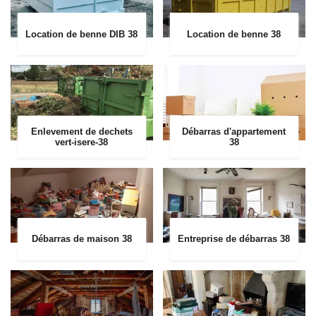
Location de benne DIB 38
Location de benne 38
Enlevement de dechets
Débarras d'appartement
vert-isere-38
38
Débarras de maison 38
Entreprise de débarras 38