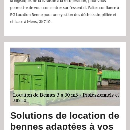
la logistique, de la livraison à la récupération, pour vous
permettre de vous concentrer sur l'essentiel. Faites confiance à
RG Location Benne pour une gestion des déchets simplifiée et
efficace à Mens, 38710.
Solutions de location de
bennes adaptées à vos