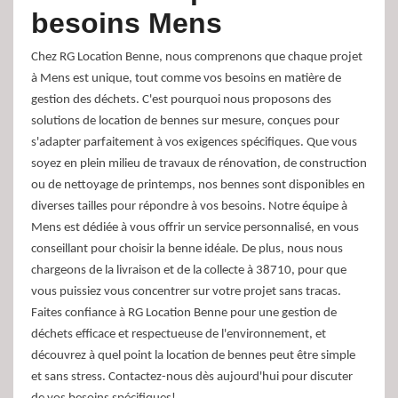
besoins Mens
Chez RG Location Benne, nous comprenons que chaque projet
à Mens est unique, tout comme vos besoins en matière de
gestion des déchets. C'est pourquoi nous proposons des
solutions de location de bennes sur mesure, conçues pour
s'adapter parfaitement à vos exigences spécifiques. Que vous
soyez en plein milieu de travaux de rénovation, de construction
ou de nettoyage de printemps, nos bennes sont disponibles en
diverses tailles pour répondre à vos besoins. Notre équipe à
Mens est dédiée à vous offrir un service personnalisé, en vous
conseillant pour choisir la benne idéale. De plus, nous nous
chargeons de la livraison et de la collecte à 38710, pour que
vous puissiez vous concentrer sur votre projet sans tracas.
Faites confiance à RG Location Benne pour une gestion de
déchets efficace et respectueuse de l'environnement, et
découvrez à quel point la location de bennes peut être simple
et sans stress. Contactez-nous dès aujourd'hui pour discuter