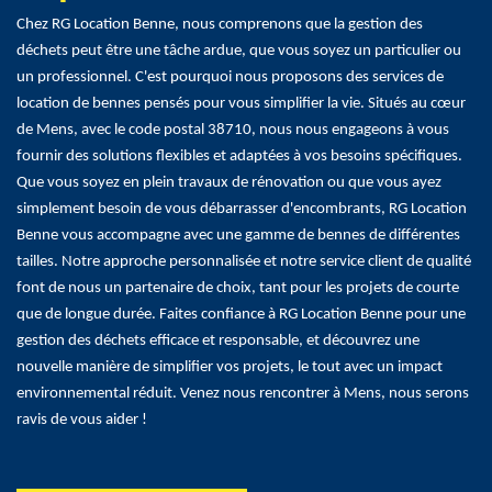
Chez RG Location Benne, nous comprenons que la gestion des
déchets peut être une tâche ardue, que vous soyez un particulier ou
un professionnel. C'est pourquoi nous proposons des services de
location de bennes pensés pour vous simplifier la vie. Situés au cœur
de Mens, avec le code postal 38710, nous nous engageons à vous
fournir des solutions flexibles et adaptées à vos besoins spécifiques.
Que vous soyez en plein travaux de rénovation ou que vous ayez
simplement besoin de vous débarrasser d'encombrants, RG Location
Benne vous accompagne avec une gamme de bennes de différentes
tailles. Notre approche personnalisée et notre service client de qualité
font de nous un partenaire de choix, tant pour les projets de courte
que de longue durée. Faites confiance à RG Location Benne pour une
gestion des déchets efficace et responsable, et découvrez une
nouvelle manière de simplifier vos projets, le tout avec un impact
environnemental réduit. Venez nous rencontrer à Mens, nous serons
ravis de vous aider !