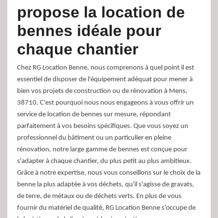
propose la location de
bennes idéale pour
chaque chantier
Chez RG Location Benne, nous comprenons à quel point il est
essentiel de disposer de l'équipement adéquat pour mener à
bien vos projets de construction ou de rénovation à Mens,
38710. C'est pourquoi nous nous engageons à vous offrir un
service de location de bennes sur mesure, répondant
parfaitement à vos besoins spécifiques. Que vous soyez un
professionnel du bâtiment ou un particulier en pleine
rénovation, notre large gamme de bennes est conçue pour
s'adapter à chaque chantier, du plus petit au plus ambitieux.
Grâce à notre expertise, nous vous conseillons sur le choix de la
benne la plus adaptée à vos déchets, qu'il s'agisse de gravats,
de terre, de métaux ou de déchets verts. En plus de vous
fournir du matériel de qualité, RG Location Benne s'occupe de