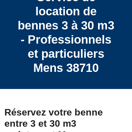
location de
bennes 3 à 30 m3
- Professionnels
et particuliers
Mens 38710
Réservez votre benne
entre 3 et 30 m3