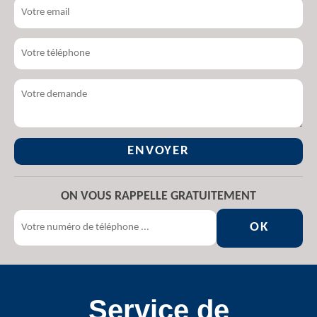
ON VOUS RAPPELLE GRATUITEMENT
Service de