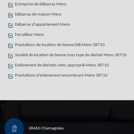
Entreprise de débarras Mens
Débarras de maison Mens
Débarras d'appartement Mens
Ferrailleur Mens
Prestations de location de benne DIB Mens 38710
Société de location de benne tous type de déchet Mens 38710
Enlèvement de déchets verts approprié Mens 38710
Prestations d'enlevement encombrant Mens 38710
38460 Chamagnieu