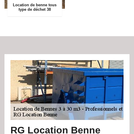
Location de benne tous
type de déchet 38
RG Location Benne