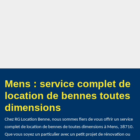
Mens : service complet de
location de bennes toutes
dimensions
Chez RG Location Benne, nous sommes fiers de vous offrir un service
complet de location de bennes de toutes dimensions à Mens, 38710.
Que vous soyez un particulier avec un petit projet de rénovation ou