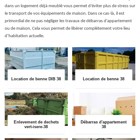
dans un logement déjà meublé vous permet d’éviter plus de stress sur
le transport de vos équipements de maison. Dans ce cas-là, il est
primordial de ne pas négliger les travaux de débarras d’appartement
ou de maison. Cela vous permet de libérer complètement votre lieu
d’habitation actuelle.
Location de benne DIB 38
Location de benne 38
Enlevement de dechets
Débarras d'appartement
vert-isere-38
38