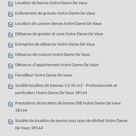
Location de benne Notre Dame De Vaux
Enlèvement de gravats Notre Dame De Vaux
Location de camion benne Notre Dame De Vaux
Débarras de grenier et cave Notre Dame De Vaux
Entreprise de débarras Notre Dame De Vaux
Débarras de maison Notre Dame De Vaux
Débarras d'appartement Notre Dame De Vaux
Ferrailleur Notre Dame De Vaux
Société location de bennes 3 à 30 m3 - Professionnels et
particuliers Notre Dame De Vaux 38144
Prestations de location de benne DIB Notre Dame De Vaux
38144
Société de location de benne tous type de déchet Notre Dame
De Vaux 38144