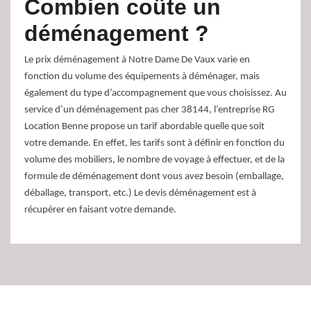
Combien coûte un
déménagement ?
Le prix déménagement à Notre Dame De Vaux varie en
fonction du volume des équipements à déménager, mais
également du type d’accompagnement que vous choisissez. Au
service d’un déménagement pas cher 38144, l’entreprise RG
Location Benne propose un tarif abordable quelle que soit
votre demande. En effet, les tarifs sont à définir en fonction du
volume des mobiliers, le nombre de voyage à effectuer, et de la
formule de déménagement dont vous avez besoin (emballage,
déballage, transport, etc.) Le devis déménagement est à
récupérer en faisant votre demande.