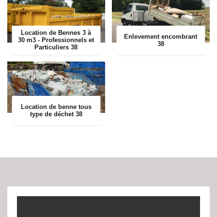
Location de Bennes 3 à
Enlevement encombrant
30 m3 - Professionnels et
38
Particuliers 38
Location de benne tous
type de déchet 38