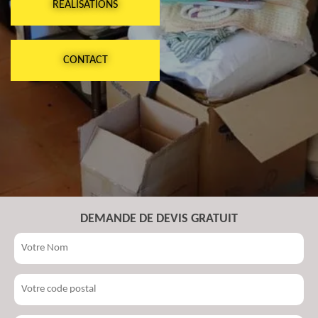
RÉALISATIONS
CONTACT
DEMANDE DE DEVIS GRATUIT