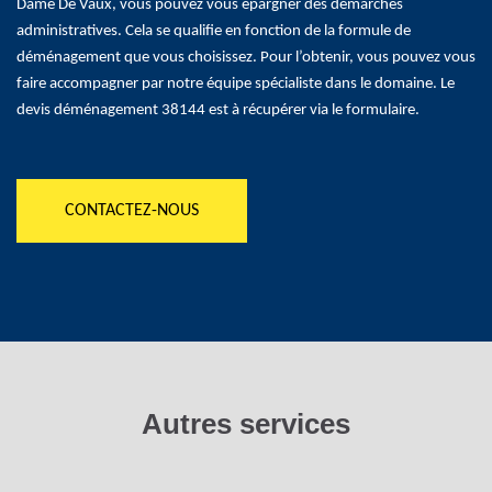
Dame De Vaux, vous pouvez vous épargner des démarches
administratives. Cela se qualifie en fonction de la formule de
déménagement que vous choisissez. Pour l’obtenir, vous pouvez vous
faire accompagner par notre équipe spécialiste dans le domaine. Le
devis déménagement 38144 est à récupérer via le formulaire.
CONTACTEZ-NOUS
Autres services