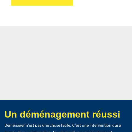
Un déménagement réussi
Déménager n’est pas une chose facile. C’est une intervention qui a