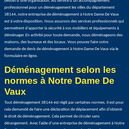
besoin d’une organisation. Au service d’un accompagnement
professionnel pour un déménagement les villes du département
38144, notre entreprise de déménagement à Notre Dame De Vaux
est à votre disposition. Nous assurons des services professionnels qui
permettent d’apporter la sécurité à vos mobiliers et équipements à
déménager. En activité pour toute demande, nous déménageons des
maisons, des bureaux et des locaux. Vous pouvez faire votre
demande de devis de déménagement à Notre Dame De Vaux via le
formulaire en ligne.
Déménagement selon les
normes à Notre Dame De
Vaux
Tout déménagement 38144 est régit par certaines normes. Il est pour
cela demandé de faire une déclaration de déplacement afin d’obtenir
le droit de déménagement. Cela permet de circuler sans
dérangement. Avec l’aide d’une entreprise de déménagement à Notre