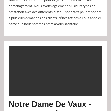
suffisante et pertinente pour organiser efficacement votre
déménagement. Nous avons également plusieurs types de
prestation avec des différents prix qui sont faits pour répondre
à plusieurs demandes des clients. N’hésitez pas à nous appeler
parce que nous sommes prêts à vous satisfaire.
Notre Dame De Vaux -