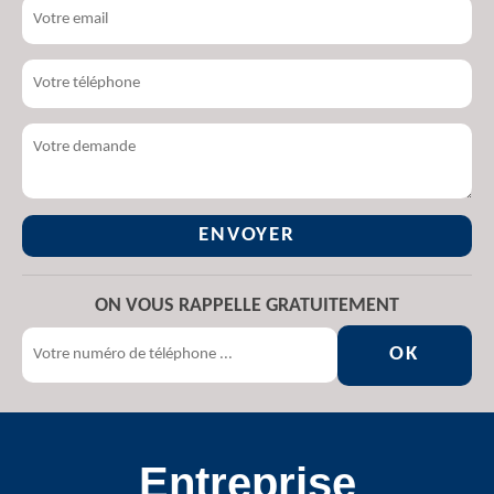
ON VOUS RAPPELLE GRATUITEMENT
Entreprise