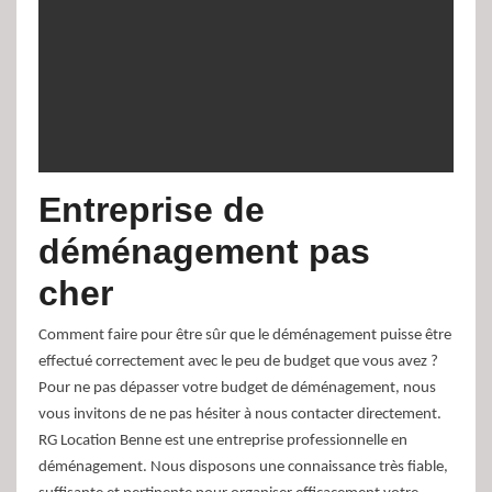
Entreprise de
déménagement pas
cher
Comment faire pour être sûr que le déménagement puisse être
effectué correctement avec le peu de budget que vous avez ?
Pour ne pas dépasser votre budget de déménagement, nous
vous invitons de ne pas hésiter à nous contacter directement.
RG Location Benne est une entreprise professionnelle en
déménagement. Nous disposons une connaissance très fiable,