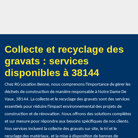
Collecte et recyclage des
gravats : services
disponibles à 38144
Chez RG Location Benne, nous comprenons l'importance de gérer les
déchets de construction de manière responsable à Notre Dame De
Vaux, 38144. La collecte et le recyclage des gravats sont des services
essentiels pour réduire l'impact environnemental des projets de
construction et de rénovation. Nous offrons des solutions complètes
et sur mesure pour répondre aux besoins spécifiques de nos clients.
Nos services incluent la collecte des gravats sur site, le tri et le
recyclage des matériaux, et la mise à disposition de bennes de