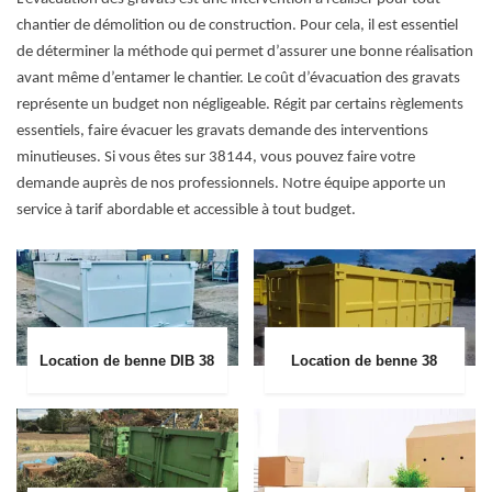
chantier de démolition ou de construction. Pour cela, il est essentiel
de déterminer la méthode qui permet d’assurer une bonne réalisation
avant même d’entamer le chantier. Le coût d’évacuation des gravats
représente un budget non négligeable. Régit par certains règlements
essentiels, faire évacuer les gravats demande des interventions
minutieuses. Si vous êtes sur 38144, vous pouvez faire votre
demande auprès de nos professionnels. Notre équipe apporte un
service à tarif abordable et accessible à tout budget.
Location de benne DIB 38
Location de benne 38