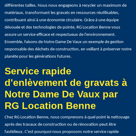
différentes tailles. Nous nous engageons à recycler un maximum de
matériaux, transformant les gravats en ressources réutilisables,
contribuant ainsi à une économie circulaire. Grâce à une équipe
dévouée et des technologies de pointe, RG Location Benne vous
assure un service efficace et respectueux de l'environnement.
Ensemble, faisons de Notre Dame De Vaux un exemple de gestion
responsable des déchets de construction, en veillant à préserver notre
planète pour les générations futures.
Service rapide
d'enlèvement de gravats à
Notre Dame De Vaux par
RG Location Benne
Chez RG Location Benne, nous comprenons à quel point le nettoyage
après des travaux de construction ou de rénovation peut être
fastidieux. C'est pourquoi nous proposons notre service rapide