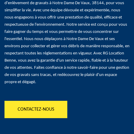
d'enlèvement de gravats à Notre Dame De Vaux, 38144, pour vous
simplifier la vie. Avec une équipe dévouée et expérimentée, nous
nous engageons à vous offrir une prestation de qualité, efficace et
respectueuse de l'environnement. Notre service est conçu pour vous
faire gagner du temps et vous permettre de vous concentrer sur
l'essentiel. Nous nous déplaçons à Notre Dame De Vaux et ses
environs pour collecter et gérer vos débris de manière responsable, en
respectant toutes les réglementations en vigueur. Avec RG Location
Benne, vous avez la garantie d'un service rapide, fiable et à la hauteur
de vos attentes. Faites confiance à notre savoir-faire pour une gestion
de vos gravats sans tracas, et redécouvrez le plaisir d'un espace
propre et dégagé.
CONTACTEZ-NOUS