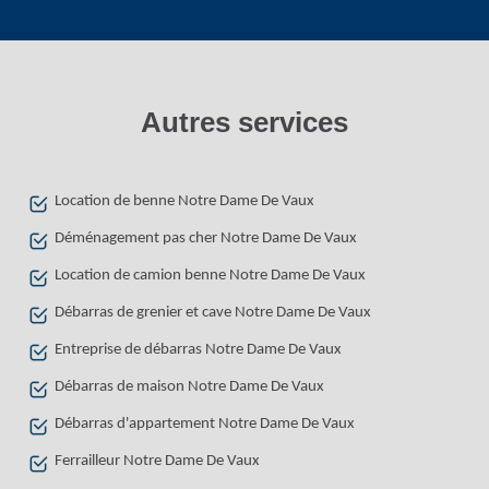
Autres services
Location de benne Notre Dame De Vaux
Déménagement pas cher Notre Dame De Vaux
Location de camion benne Notre Dame De Vaux
Débarras de grenier et cave Notre Dame De Vaux
Entreprise de débarras Notre Dame De Vaux
Débarras de maison Notre Dame De Vaux
Débarras d'appartement Notre Dame De Vaux
Ferrailleur Notre Dame De Vaux