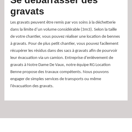
Se débarrasser des
gravats
Les gravats peuvent être remis par vos soins à la déchetterie
dans la limite d’un volume considérable (3m3). Selon la taille
de votre chantier, vous pouvez réaliser une location de bennes
à gravats. Pour de plus petit chantier, vous pouvez facilement
récupérer les résidus dans des sacs à gravats afin de pourvoir
leur évacuation via un camion. Entreprise d’enlèvement de
gravats à Notre Dame De Vaux, notre équipe RG Location
Benne propose des travaux compétents. Nous pouvons
engager de simples services de transports ou même
l’évacuation des gravats.