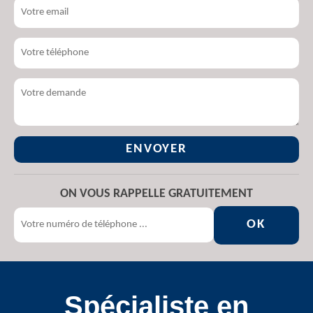
ON VOUS RAPPELLE GRATUITEMENT
Spécialiste en