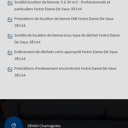
Société location de bennes 3 à 30 m3 - Professionnels et
particuliers Notre Dame De Vaux 38144
Prestations de location de benne DIB Notre Dame De Vaux
38144
Société de location de benne tous type de déchet Notre Dame
De Vaux 38144
Enlèvement de déchets verts approprié Notre Dame De Vaux
38144
Prestations d'enlevement encombrant Notre Dame De Vaux
38144
38460 Chamagnieu