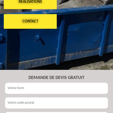
RÉALISATIONS
CONTACT
DEMANDE DE DEVIS GRATUIT