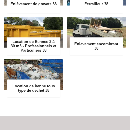
Enlèvement de gravats 38
Ferrailleur 38
Location de Bennes 3 à
Enlevement encombrant
30 m3 - Professionnels et
38
Particuliers 38
Location de benne tous
type de déchet 38