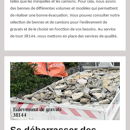
telles que les minipelles et les camions. Pour cela, nous avons
des bennes de différentes volumes et modèles qui permettent
de réaliser une bonne évacuation. Vous pouvez consulter notre
sélection de bennes et de camions pour l’enlèvement de
gravats et de le choisir en fonction de vos besoins. Au service
de tout 38144, nous mettons en place des services de qualité.