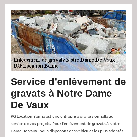
Service d’enlèvement de
gravats à Notre Dame
De Vaux
RG Location Benne est une entreprise professionnelle au
service de vos projets. Pour l’enlèvement de gravats à Notre
Dame De Vaux, nous disposons des véhicules les plus adaptés