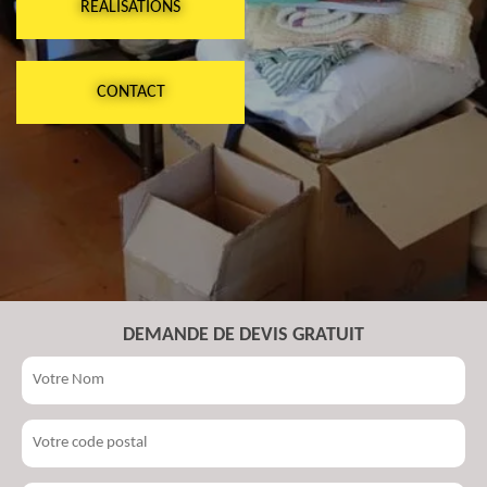
RÉALISATIONS
CONTACT
DEMANDE DE DEVIS GRATUIT