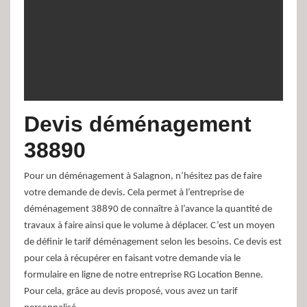
Devis déménagement
38890
Pour un déménagement à Salagnon, n’hésitez pas de faire
votre demande de devis. Cela permet à l’entreprise de
déménagement 38890 de connaître à l’avance la quantité de
travaux à faire ainsi que le volume à déplacer. C’est un moyen
de définir le tarif déménagement selon les besoins. Ce devis est
pour cela à récupérer en faisant votre demande via le
formulaire en ligne de notre entreprise RG Location Benne.
Pour cela, grâce au devis proposé, vous avez un tarif