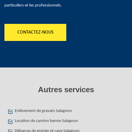
particuliers et les professionnels.
CONTACTEZ-NOUS
Autres services
Enlèvement de gravats Salagnon
Location de camion benne Salagnon
Débarras de grenier et cave Salagnon