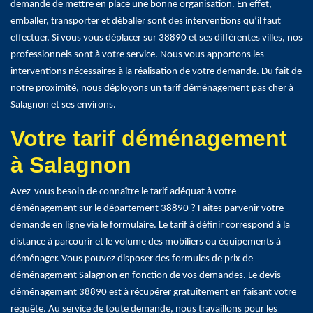
demande de mettre en place une bonne organisation. En effet,
emballer, transporter et déballer sont des interventions qu’il faut
effectuer. Si vous vous déplacer sur 38890 et ses différentes villes, nos
professionnels sont à votre service. Nous vous apportons les
interventions nécessaires à la réalisation de votre demande. Du fait de
notre proximité, nous déployons un tarif déménagement pas cher à
Salagnon et ses environs.
Votre tarif déménagement
à Salagnon
Avez-vous besoin de connaître le tarif adéquat à votre
déménagement sur le département 38890 ? Faites parvenir votre
demande en ligne via le formulaire. Le tarif à définir correspond à la
distance à parcourir et le volume des mobiliers ou équipements à
déménager. Vous pouvez disposer des formules de prix de
déménagement Salagnon en fonction de vos demandes. Le devis
déménagement 38890 est à récupérer gratuitement en faisant votre
requête. Au service de toute demande, nous travaillons pour les