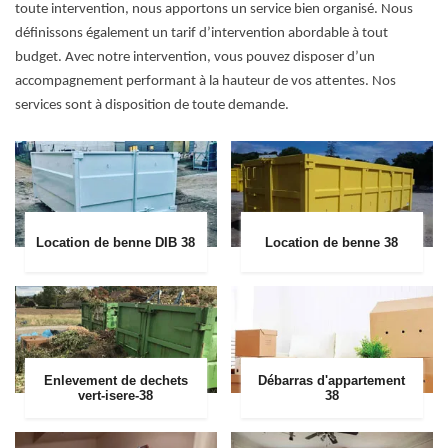
toute intervention, nous apportons un service bien organisé. Nous
définissons également un tarif d’intervention abordable à tout
budget. Avec notre intervention, vous pouvez disposer d’un
accompagnement performant à la hauteur de vos attentes. Nos
services sont à disposition de toute demande.
Location de benne DIB 38
Location de benne 38
Enlevement de dechets
Débarras d'appartement
vert-isere-38
38