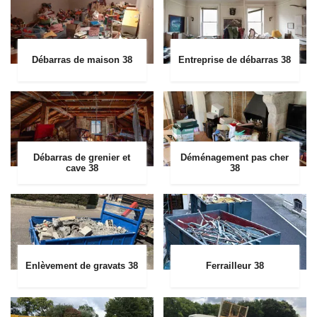
Débarras de maison 38
Entreprise de débarras 38
Débarras de grenier et
Déménagement pas cher
cave 38
38
Enlèvement de gravats 38
Ferrailleur 38