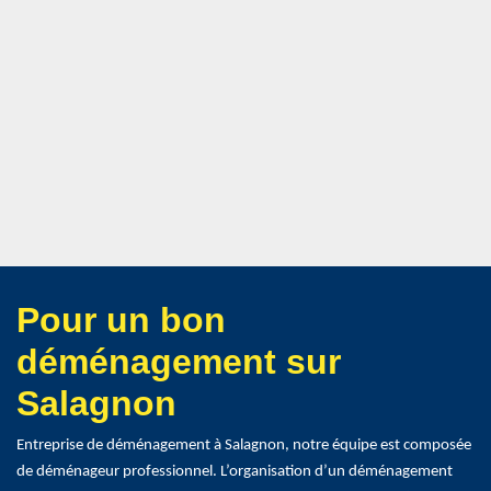
Pour un bon
déménagement sur
Salagnon
Entreprise de déménagement à Salagnon, notre équipe est composée
de déménageur professionnel. L’organisation d’un déménagement