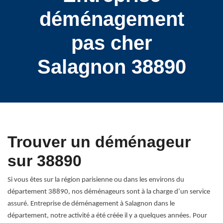
déménagement
pas cher
Salagnon 38890
Trouver un déménageur
sur 38890
Si vous êtes sur la région parisienne ou dans les environs du
département 38890, nos déménageurs sont à la charge d’un service
assuré. Entreprise de déménagement à Salagnon dans le
département, notre activité a été créée il y a quelques années. Pour