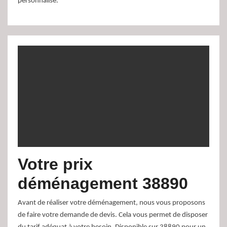
personnalisé.
Votre prix
déménagement 38890
Avant de réaliser votre déménagement, nous vous proposons
de faire votre demande de devis. Cela vous permet de disposer