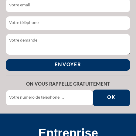
ON VOUS RAPPELLE GRATUITEMENT
Entreprise