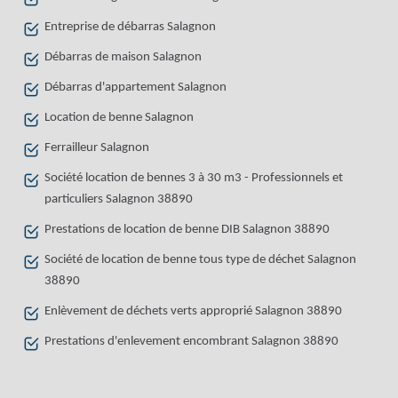
Entreprise de débarras Salagnon
Débarras de maison Salagnon
Débarras d'appartement Salagnon
Location de benne Salagnon
Ferrailleur Salagnon
Société location de bennes 3 à 30 m3 - Professionnels et
particuliers Salagnon 38890
Prestations de location de benne DIB Salagnon 38890
Société de location de benne tous type de déchet Salagnon
38890
Enlèvement de déchets verts approprié Salagnon 38890
Prestations d'enlevement encombrant Salagnon 38890