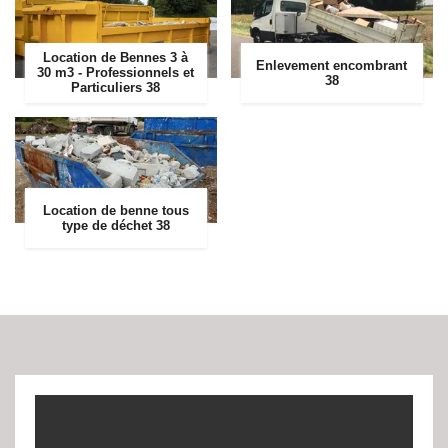
Location de Bennes 3 à
Enlevement encombrant
30 m3 - Professionnels et
38
Particuliers 38
Location de benne tous
type de déchet 38