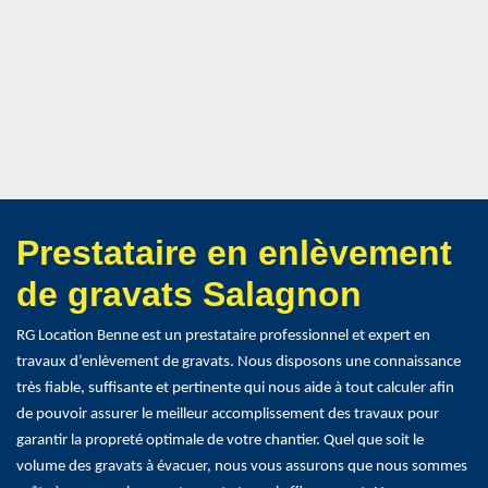
Prestataire en enlèvement
de gravats Salagnon
RG Location Benne est un prestataire professionnel et expert en
travaux d’enlèvement de gravats. Nous disposons une connaissance
très fiable, suffisante et pertinente qui nous aide à tout calculer afin
de pouvoir assurer le meilleur accomplissement des travaux pour
garantir la propreté optimale de votre chantier. Quel que soit le
volume des gravats à évacuer, nous vous assurons que nous sommes