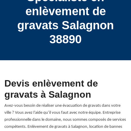
enlèvement de
gravats Salagnon
38890
Devis enlèvement de
gravats à Salagnon
Avez-vous besoin de réaliser une évacuation de gravats dans votre
ville ? Vous avez l’aide qu’il vous faut avec notre équipe. Entreprise
professionnelle dans le domaine, nous sommes composés de services
compétents. Enlèvement de gravats à Salagnon, location de bannes