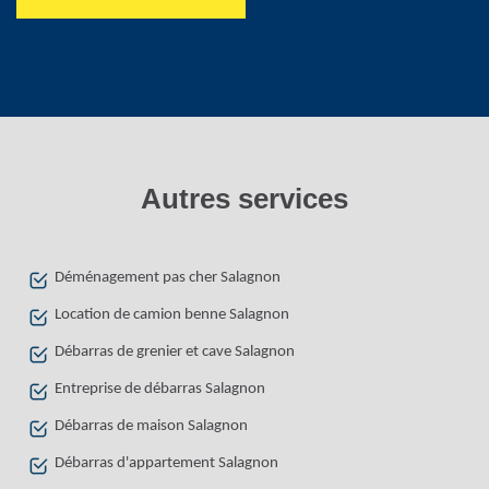
Autres services
Déménagement pas cher Salagnon
Location de camion benne Salagnon
Débarras de grenier et cave Salagnon
Entreprise de débarras Salagnon
Débarras de maison Salagnon
Débarras d'appartement Salagnon