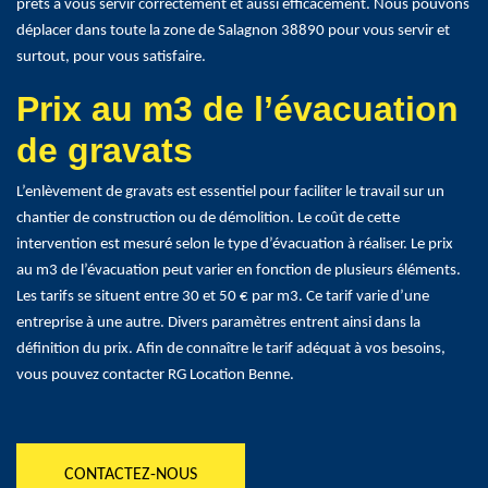
prêts à vous servir correctement et aussi efficacement. Nous pouvons
déplacer dans toute la zone de Salagnon 38890 pour vous servir et
surtout, pour vous satisfaire.
Prix au m3 de l’évacuation
de gravats
L’enlèvement de gravats est essentiel pour faciliter le travail sur un
chantier de construction ou de démolition. Le coût de cette
intervention est mesuré selon le type d’évacuation à réaliser. Le prix
au m3 de l’évacuation peut varier en fonction de plusieurs éléments.
Les tarifs se situent entre 30 et 50 € par m3. Ce tarif varie d’une
entreprise à une autre. Divers paramètres entrent ainsi dans la
définition du prix. Afin de connaître le tarif adéquat à vos besoins,
vous pouvez contacter RG Location Benne.
CONTACTEZ-NOUS