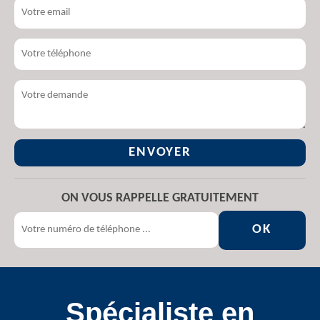
ON VOUS RAPPELLE GRATUITEMENT
Spécialiste en