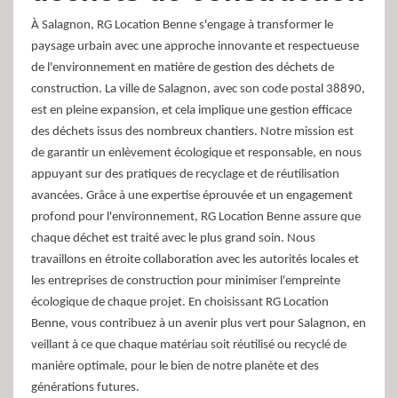
À Salagnon, RG Location Benne s'engage à transformer le
paysage urbain avec une approche innovante et respectueuse
de l'environnement en matière de gestion des déchets de
construction. La ville de Salagnon, avec son code postal 38890,
est en pleine expansion, et cela implique une gestion efficace
des déchets issus des nombreux chantiers. Notre mission est
de garantir un enlèvement écologique et responsable, en nous
appuyant sur des pratiques de recyclage et de réutilisation
avancées. Grâce à une expertise éprouvée et un engagement
profond pour l'environnement, RG Location Benne assure que
chaque déchet est traité avec le plus grand soin. Nous
travaillons en étroite collaboration avec les autorités locales et
les entreprises de construction pour minimiser l'empreinte
écologique de chaque projet. En choisissant RG Location
Benne, vous contribuez à un avenir plus vert pour Salagnon, en
veillant à ce que chaque matériau soit réutilisé ou recyclé de
manière optimale, pour le bien de notre planète et des
générations futures.