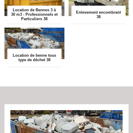
Location de Bennes 3 à
Enlevement encombrant
30 m3 - Professionnels et
38
Particuliers 38
Location de benne tous
type de déchet 38