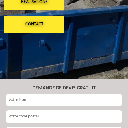
RÉALISATIONS
CONTACT
DEMANDE DE DEVIS GRATUIT