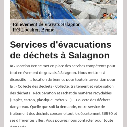
Services d’évacuations
de déchets à Salagnon
RG Location Benne met en place des services compétents pour
tout enlèvement de gravats à Salagnon. Nous mettons à
disposition la location de bennes pour toute intervention pour
la : - Collecte des déchets - Collecte, traitement et valorisation
des déchets - Récupération et rachat de matières recyclables
(Papier, carton, plastique, métaux…). - Collecte des déchets
dangereux. Quelle que soit la demande, notre service de
traitement des déchets concerne tout le département 38890 et
ses différentes villes. Vous pouvez nous contacter pour toute