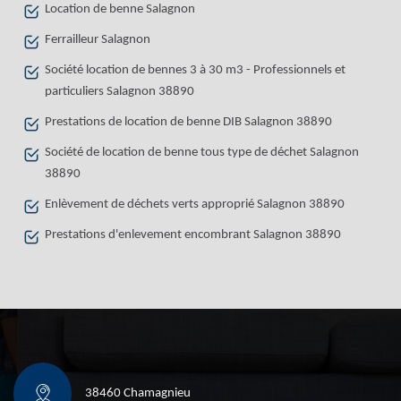
Location de benne Salagnon
Ferrailleur Salagnon
Société location de bennes 3 à 30 m3 - Professionnels et
particuliers Salagnon 38890
Prestations de location de benne DIB Salagnon 38890
Société de location de benne tous type de déchet Salagnon
38890
Enlèvement de déchets verts approprié Salagnon 38890
Prestations d'enlevement encombrant Salagnon 38890
38460 Chamagnieu