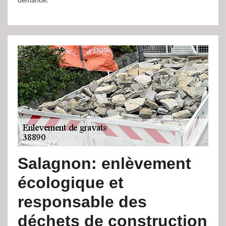
demande.
Salagnon: enlèvement
écologique et
responsable des
déchets de construction