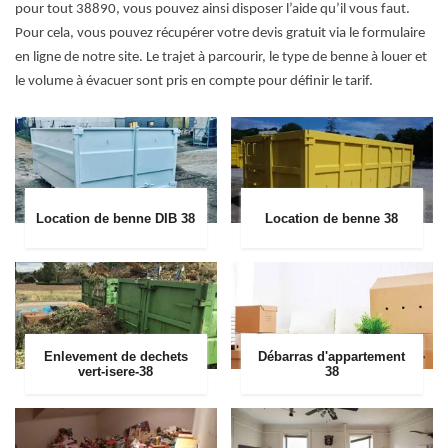
pour tout 38890, vous pouvez ainsi disposer l’aide qu’il vous faut.
Pour cela, vous pouvez récupérer votre devis gratuit via le formulaire
en ligne de notre site. Le trajet à parcourir, le type de benne à louer et
le volume à évacuer sont pris en compte pour définir le tarif.
Location de benne DIB 38
Location de benne 38
Enlevement de dechets
Débarras d'appartement
vert-isere-38
38