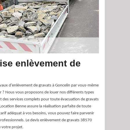
rise enlèvement de
ravaux d’enlèvement de gravats à Goncelin par vous-même
 ? Nous vous proposons de louer nos différents types
 des services complets pour toute évacuation de gravats
Location Benne assure la réalisation parfaite de toute
tarif adéquat à vos besoins, vous pouvez faire parvenir
rofessionnels. Le devis enlèvement de gravats 38570
 votre projet.