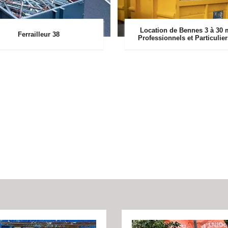
Location de Bennes 3 à 30 
Ferrailleur 38
Professionnels et Particulie