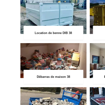
Location de benne DIB 38
Débarras de maison 38