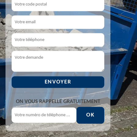
ON VOUS RAPPELLE GRATUITEMENT