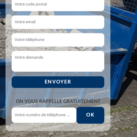
ON VOUS RAPPELLE GRATUITEMENT