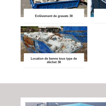
Enlèvement de gravats 38
Location de benne tous type de
déchet 38