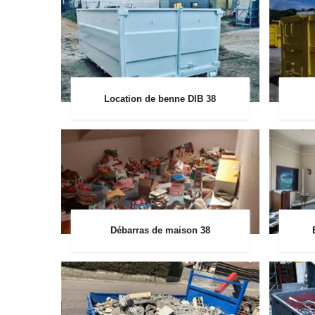
Location de benne DIB 38
Débarras de maison 38