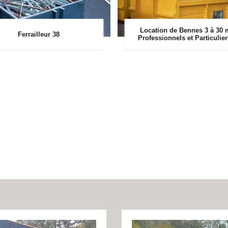
Location de Bennes 3 à 30 
Ferrailleur 38
Professionnels et Particulie