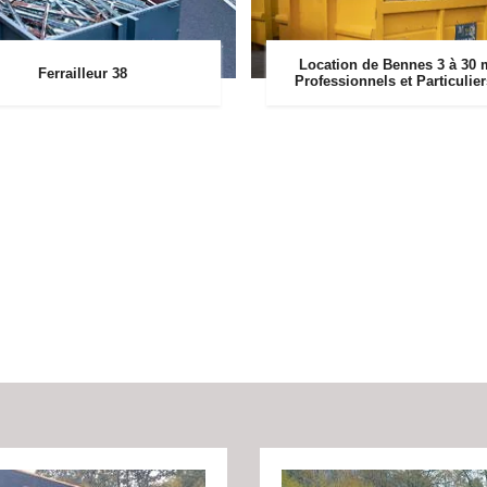
Location de Bennes 3 à 30 
Ferrailleur 38
Professionnels et Particulie