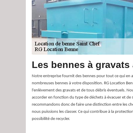
Les bennes à gravats 
Notre entreprise fournit des bennes pour tout ce qui en 
nombreuses bennes à votre disposition. RG Location Be
l'enlèvement des gravats et de tous débris éventuels. N
accorder en fonction du type de déchets à évacuer et de
recommandons donc de faire une distinction entre les ch
nous puissions les classer. Ce qui contribue à la protecti
possibilité de recycler.