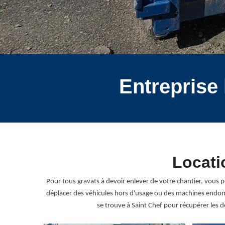
Entreprise
Locati
Pour tous gravats à devoir enlever de votre chantier, vous 
déplacer des véhicules hors d'usage ou des machines endomm
se trouve à Saint Chef pour récupérer les d