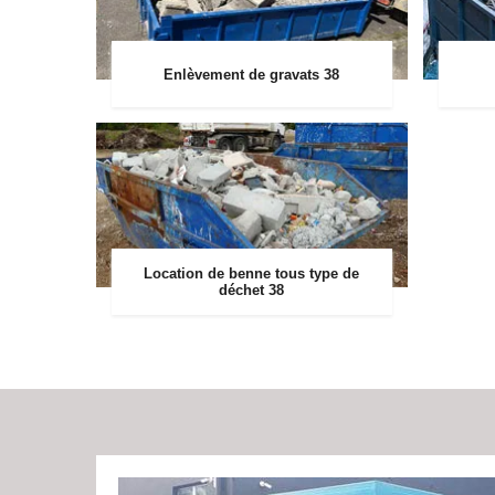
Enlèvement de gravats 38
Location de benne tous type de
déchet 38