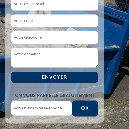
ON VOUS RAPPELLE GRATUITEMENT