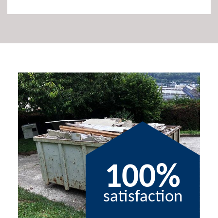
100%
satisfaction