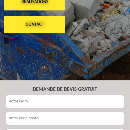
RÉALISATIONS
CONTACT
DEMANDE DE DEVIS GRATUIT