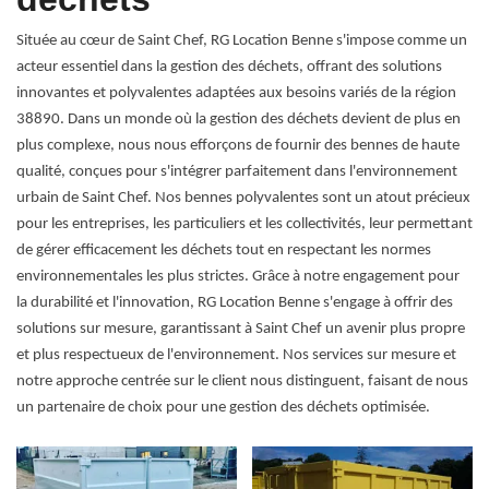
Située au cœur de Saint Chef, RG Location Benne s'impose comme un
acteur essentiel dans la gestion des déchets, offrant des solutions
innovantes et polyvalentes adaptées aux besoins variés de la région
38890. Dans un monde où la gestion des déchets devient de plus en
plus complexe, nous nous efforçons de fournir des bennes de haute
qualité, conçues pour s'intégrer parfaitement dans l'environnement
urbain de Saint Chef. Nos bennes polyvalentes sont un atout précieux
pour les entreprises, les particuliers et les collectivités, leur permettant
de gérer efficacement les déchets tout en respectant les normes
environnementales les plus strictes. Grâce à notre engagement pour
la durabilité et l'innovation, RG Location Benne s'engage à offrir des
solutions sur mesure, garantissant à Saint Chef un avenir plus propre
et plus respectueux de l'environnement. Nos services sur mesure et
notre approche centrée sur le client nous distinguent, faisant de nous
un partenaire de choix pour une gestion des déchets optimisée.