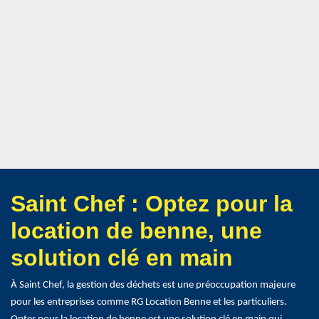
Saint Chef : Optez pour la
location de benne, une
solution clé en main
À Saint Chef, la gestion des déchets est une préoccupation majeure
pour les entreprises comme RG Location Benne et les particuliers.