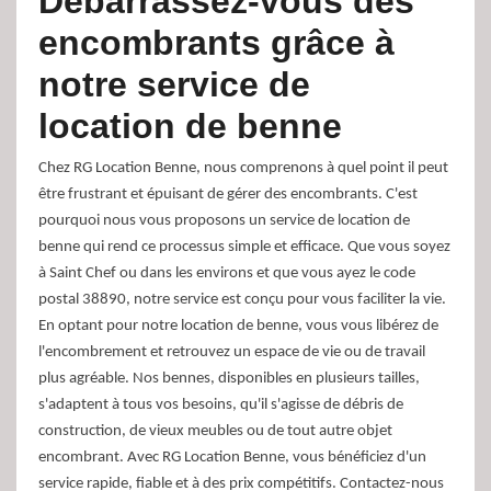
Débarrassez-vous des
encombrants grâce à
notre service de
location de benne
Chez RG Location Benne, nous comprenons à quel point il peut
être frustrant et épuisant de gérer des encombrants. C'est
pourquoi nous vous proposons un service de location de
benne qui rend ce processus simple et efficace. Que vous soyez
à Saint Chef ou dans les environs et que vous ayez le code
postal 38890, notre service est conçu pour vous faciliter la vie.
En optant pour notre location de benne, vous vous libérez de
l'encombrement et retrouvez un espace de vie ou de travail
plus agréable. Nos bennes, disponibles en plusieurs tailles,
s'adaptent à tous vos besoins, qu'il s'agisse de débris de
construction, de vieux meubles ou de tout autre objet
encombrant. Avec RG Location Benne, vous bénéficiez d'un
service rapide, fiable et à des prix compétitifs. Contactez-nous