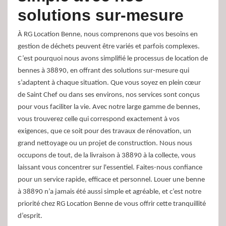
solutions sur-mesure
À RG Location Benne, nous comprenons que vos besoins en
gestion de déchets peuvent être variés et parfois complexes.
C’est pourquoi nous avons simplifié le processus de location de
bennes à 38890, en offrant des solutions sur-mesure qui
s’adaptent à chaque situation. Que vous soyez en plein cœur
de Saint Chef ou dans ses environs, nos services sont conçus
pour vous faciliter la vie. Avec notre large gamme de bennes,
vous trouverez celle qui correspond exactement à vos
exigences, que ce soit pour des travaux de rénovation, un
grand nettoyage ou un projet de construction. Nous nous
occupons de tout, de la livraison à 38890 à la collecte, vous
laissant vous concentrer sur l'essentiel. Faites-nous confiance
pour un service rapide, efficace et personnel. Louer une benne
à 38890 n’a jamais été aussi simple et agréable, et c’est notre
priorité chez RG Location Benne de vous offrir cette tranquillité
d’esprit.