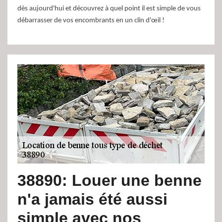
dès aujourd'hui et découvrez à quel point il est simple de vous
débarrasser de vos encombrants en un clin d'œil !
38890: Louer une benne
n'a jamais été aussi
simple avec nos