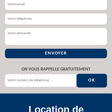
ON VOUS RAPPELLE GRATUITEMENT
Location de