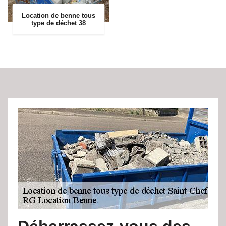
Location de benne tous
type de déchet 38