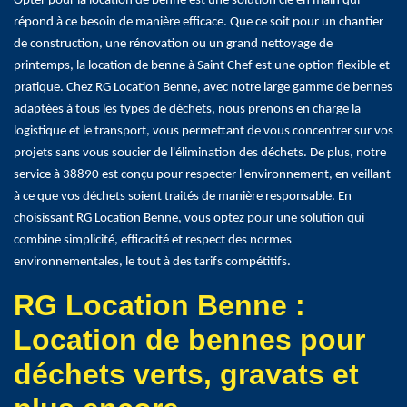
Opter pour la location de benne est une solution clé en main qui
répond à ce besoin de manière efficace. Que ce soit pour un chantier
de construction, une rénovation ou un grand nettoyage de
printemps, la location de benne à Saint Chef est une option flexible et
pratique. Chez RG Location Benne, avec notre large gamme de bennes
adaptées à tous les types de déchets, nous prenons en charge la
logistique et le transport, vous permettant de vous concentrer sur vos
projets sans vous soucier de l'élimination des déchets. De plus, notre
service à 38890 est conçu pour respecter l'environnement, en veillant
à ce que vos déchets soient traités de manière responsable. En
choisissant RG Location Benne, vous optez pour une solution qui
combine simplicité, efficacité et respect des normes
environnementales, le tout à des tarifs compétitifs.
RG Location Benne :
Location de bennes pour
déchets verts, gravats et