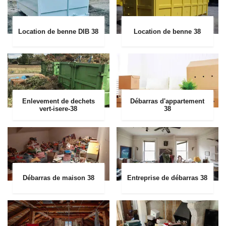
Location de benne DIB 38
Location de benne 38
Enlevement de dechets
Débarras d'appartement
vert-isere-38
38
Débarras de maison 38
Entreprise de débarras 38