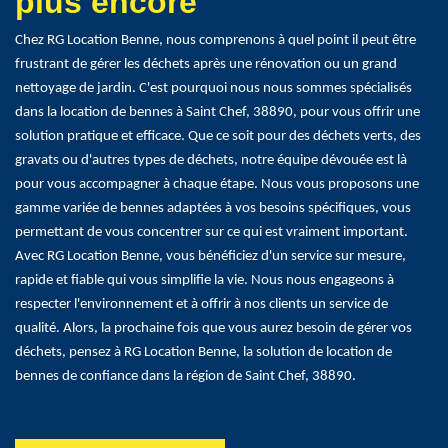
plus encore
Chez RG Location Benne, nous comprenons à quel point il peut être
frustrant de gérer les déchets après une rénovation ou un grand
nettoyage de jardin. C'est pourquoi nous nous sommes spécialisés
dans la location de bennes à Saint Chef, 38890, pour vous offrir une
solution pratique et efficace. Que ce soit pour des déchets verts, des
gravats ou d'autres types de déchets, notre équipe dévouée est là
pour vous accompagner à chaque étape. Nous vous proposons une
gamme variée de bennes adaptées à vos besoins spécifiques, vous
permettant de vous concentrer sur ce qui est vraiment important.
Avec RG Location Benne, vous bénéficiez d'un service sur mesure,
rapide et fiable qui vous simplifie la vie. Nous nous engageons à
respecter l'environnement et à offrir à nos clients un service de
qualité. Alors, la prochaine fois que vous aurez besoin de gérer vos
déchets, pensez à RG Location Benne, la solution de location de
bennes de confiance dans la région de Saint Chef, 38890.