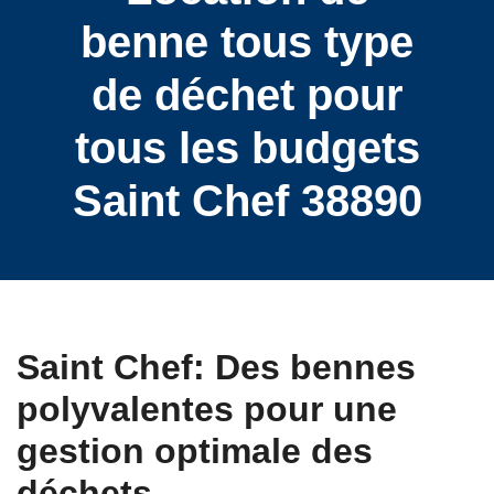
benne tous type
de déchet pour
tous les budgets
Saint Chef 38890
Saint Chef: Des bennes
polyvalentes pour une
gestion optimale des
déchets