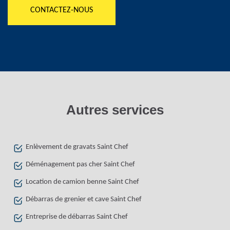
CONTACTEZ-NOUS
Autres services
Enlèvement de gravats Saint Chef
Déménagement pas cher Saint Chef
Location de camion benne Saint Chef
Débarras de grenier et cave Saint Chef
Entreprise de débarras Saint Chef