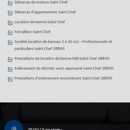
Débarras de maison Saint Chef
Débarras d'appartement Saint Chef
Location de benne Saint Chef
Ferrailleur Saint Chef
Société location de bennes 3 à 30 m3 - Professionnels et
particuliers Saint Chef 38890
Prestations de location de benne DIB Saint Chef 38890
Enlèvement de déchets verts approprié Saint Chef 38890
Prestations d'enlevement encombrant Saint Chef 38890
38460 Chamagnieu