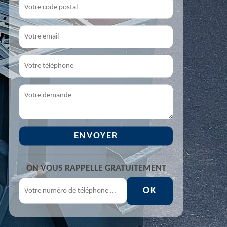
ON VOUS RAPPELLE GRATUITEMENT