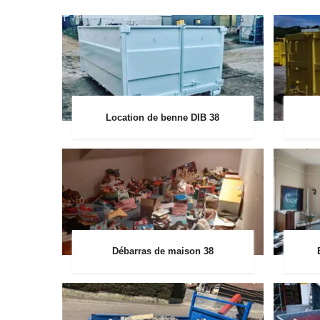
Location de benne DIB 38
Débarras de maison 38