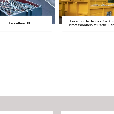
Location de Bennes 3 à 30 
Ferrailleur 38
Professionnels et Particulie