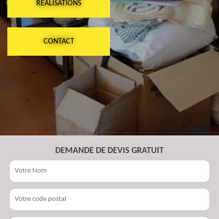
RÉALISATIONS
CONTACT
DEMANDE DE DEVIS GRATUIT