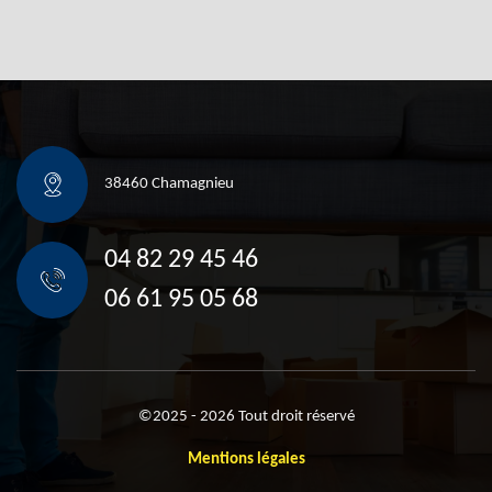
38460 Chamagnieu
04 82 29 45 46
06 61 95 05 68
©2025 - 2026 Tout droit réservé
Mentions légales