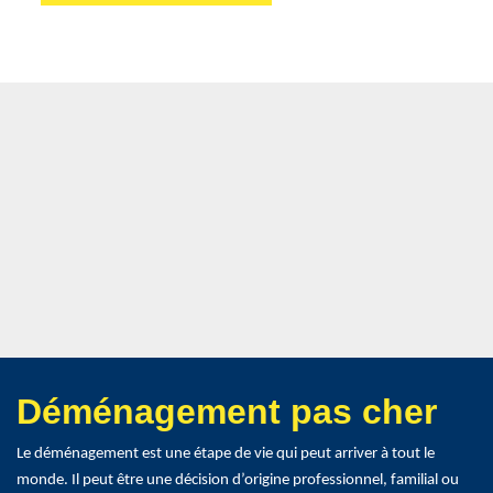
Déménagement pas cher
Le déménagement est une étape de vie qui peut arriver à tout le
monde. Il peut être une décision d’origine professionnel, familial ou