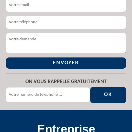
ON VOUS RAPPELLE GRATUITEMENT
Entreprise