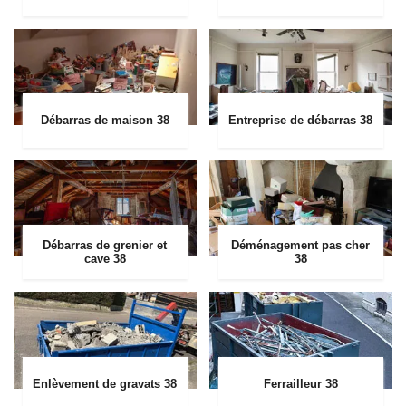
Débarras de maison 38
Entreprise de débarras 38
Débarras de grenier et
Déménagement pas cher
cave 38
38
Enlèvement de gravats 38
Ferrailleur 38