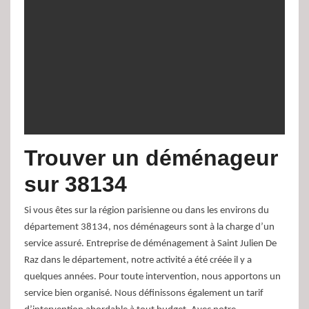
Trouver un déménageur
sur 38134
Si vous êtes sur la région parisienne ou dans les environs du
département 38134, nos déménageurs sont à la charge d’un
service assuré. Entreprise de déménagement à Saint Julien De
Raz dans le département, notre activité a été créée il y a
quelques années. Pour toute intervention, nous apportons un
service bien organisé. Nous définissons également un tarif