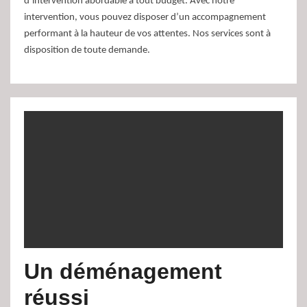
d’intervention abordable à tout budget. Avec notre
intervention, vous pouvez disposer d’un accompagnement
performant à la hauteur de vos attentes. Nos services sont à
disposition de toute demande.
Un déménagement
réussi