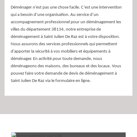
Déménager n’est pas une chose facile. C’est une intervention
qui a besoin d’une organisation. Au service d’un
accompagnement professionnel pour un déménagement les
villes du département 38134, notre entreprise de
déménagement à Saint Julien De Raz est à votre disposition.
Nous assurons des services professionnels qui permettent
d’apporter la sécurité à vos mobiliers et équipements à
déménager. En activité pour toute demande, nous
déménageons des maisons, des bureaux et des locaux. Vous
pouvez faire votre demande de devis de déménagement à
Saint Julien De Raz via le formulaire en ligne.