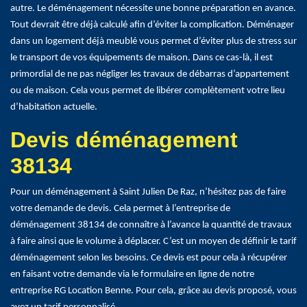
autre. Le déménagement nécessite une bonne préparation en avance.
Tout devrait être déjà calculé afin d’éviter la complication. Déménager
dans un logement déjà meublé vous permet d’éviter plus de stress sur
le transport de vos équipements de maison. Dans ce cas-là, il est
primordial de ne pas négliger les travaux de débarras d’appartement
ou de maison. Cela vous permet de libérer complètement votre lieu
d’habitation actuelle.
Devis déménagement
38134
Pour un déménagement à Saint Julien De Raz, n’hésitez pas de faire
votre demande de devis. Cela permet à l’entreprise de
déménagement 38134 de connaître à l’avance la quantité de travaux
à faire ainsi que le volume à déplacer. C’est un moyen de définir le tarif
déménagement selon les besoins. Ce devis est pour cela à récupérer
en faisant votre demande via le formulaire en ligne de notre
entreprise RG Location Benne. Pour cela, grâce au devis proposé, vous