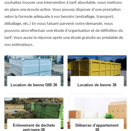
souhaitez trouver une intervention à tarif abordable, nous mettons
en place une écoute active. Vous pouvez disposer d’une prestation
selon la formule adéquate à vos besoins (emballage, transport,
déballage, etc.) En nous faisant parvenir votre demande, nous
pouvons ainsi effectuer une étude d’organisation et de définition du
tarif. Vous aurez la réponse après une étude gratuite au préalable de
nos estimateurs.
Location de benne DIB 38
Location de benne 38
Enlevement de dechets
Débarras d'appartement
vert-isere-38
38