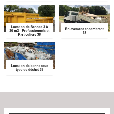
Location de Bennes 3 à
Enlevement encombrant
30 m3 - Professionnels et
38
Particuliers 38
Location de benne tous
type de déchet 38