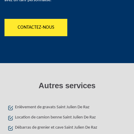
avez un tarif personnalisé.
CONTACTEZ-NOUS
Autres services
Enlèvement de gravats Saint Julien De Raz
Location de camion benne Saint Julien De Raz
Débarras de grenier et cave Saint Julien De Raz