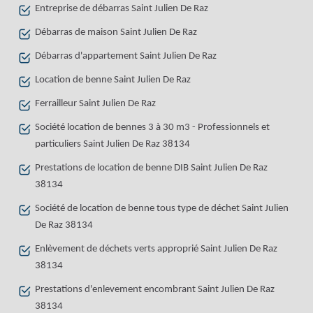
Entreprise de débarras Saint Julien De Raz
Débarras de maison Saint Julien De Raz
Débarras d'appartement Saint Julien De Raz
Location de benne Saint Julien De Raz
Ferrailleur Saint Julien De Raz
Société location de bennes 3 à 30 m3 - Professionnels et
particuliers Saint Julien De Raz 38134
Prestations de location de benne DIB Saint Julien De Raz
38134
Société de location de benne tous type de déchet Saint Julien
De Raz 38134
Enlèvement de déchets verts approprié Saint Julien De Raz
38134
Prestations d'enlevement encombrant Saint Julien De Raz
38134