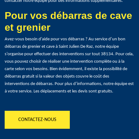
contacter notre équipe pour des informations supplémentaires.
Pour vos débarras de cave
et grenier
Avez-vous besoin d’aide pour vos débarras ? Au service d’un bon
débarras de grenier et cave à Saint Julien De Raz, notre équipe
s’organise pour effectuer des interventions sur tout 38134. Pour cela,
vous pouvez choisir de réaliser une intervention complète ou à la
carte selon vos besoins. Bien évidemment, il existe la possibilité de
débarras gratuit si la valeur des objets couvre le coût des
interventions de débarras. Pour plus d’informations, notre équipe est
à votre service. Les déplacements et les devis sont gratuits.
CONTACTEZ-NOUS