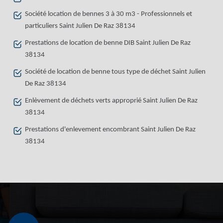
Société location de bennes 3 à 30 m3 - Professionnels et
particuliers Saint Julien De Raz 38134
Prestations de location de benne DIB Saint Julien De Raz
38134
Société de location de benne tous type de déchet Saint Julien
De Raz 38134
Enlèvement de déchets verts approprié Saint Julien De Raz
38134
Prestations d'enlevement encombrant Saint Julien De Raz
38134