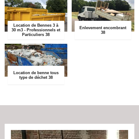
Location de Bennes 3 à
Enlevement encombrant
30 m3 - Professionnels et
38
Particuliers 38
Location de benne tous
type de déchet 38