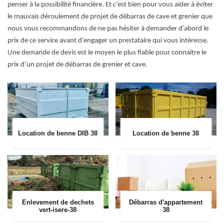
penser à la possibilité financière. Et c’est bien pour vous aider à éviter
le mauvais déroulement de projet de débarras de cave et grenier que
nous vous recommandons de ne pas hésiter à demander d’abord le
prix de ce service avant d’engager un prestataire qui vous intéresse.
Une demande de devis est le moyen le plus fiable pour connaitre le
prix d’un projet de débarras de grenier et cave.
Location de benne DIB 38
Location de benne 38
Enlevement de dechets
Débarras d'appartement
vert-isere-38
38