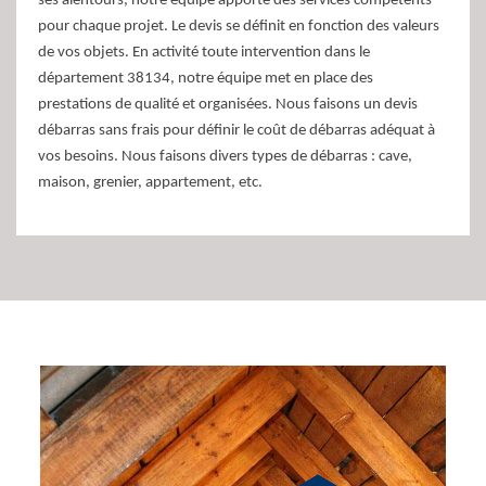
ses alentours, notre équipe apporte des services compétents
pour chaque projet. Le devis se définit en fonction des valeurs
de vos objets. En activité toute intervention dans le
département 38134, notre équipe met en place des
prestations de qualité et organisées. Nous faisons un devis
débarras sans frais pour définir le coût de débarras adéquat à
vos besoins. Nous faisons divers types de débarras : cave,
maison, grenier, appartement, etc.