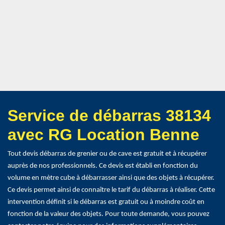
Service de débarras 38134
avec RG Location Benne
Tout devis débarras de grenier ou de cave est gratuit et à récupérer
auprès de nos professionnels. Ce devis est établi en fonction du
volume en mètre cube à débarrasser ainsi que des objets à récupérer.
Ce devis permet ainsi de connaître le tarif du débarras à réaliser. Cette
intervention définit si le débarras est gratuit ou à moindre coût en
fonction de la valeur des objets. Pour toute demande, vous pouvez