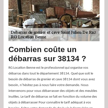
Combien coûte un
débarras sur 38134 ?
RG Location Benne est le professionnel qui organise vos
débarras dans tout le département 38134. Quel que soit le
besoin de débarras de grenier et cave 38134 dont vous avez
besoin, n’hésitez pas à nous faire votre demande. Nous
intervenons pour vous débarrasser des objets et des meubles
inutiles. Le tarif de débarras se fait en fonction du volume des
objets à débarrasser Pour connaître le tarif adéquat à vos