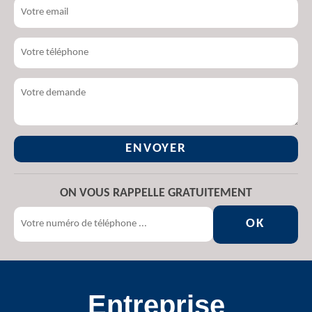
ON VOUS RAPPELLE GRATUITEMENT
Entreprise