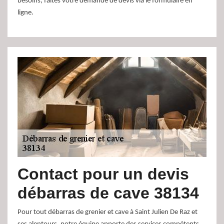
besoins, faites votre demande de devis via le formulaire en
ligne.
Contact pour un devis
débarras de cave 38134
Pour tout débarras de grenier et cave à Saint Julien De Raz et