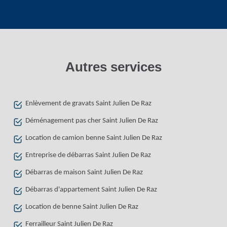
Autres services
Enlèvement de gravats Saint Julien De Raz
Déménagement pas cher Saint Julien De Raz
Location de camion benne Saint Julien De Raz
Entreprise de débarras Saint Julien De Raz
Débarras de maison Saint Julien De Raz
Débarras d'appartement Saint Julien De Raz
Location de benne Saint Julien De Raz
Ferrailleur Saint Julien De Raz