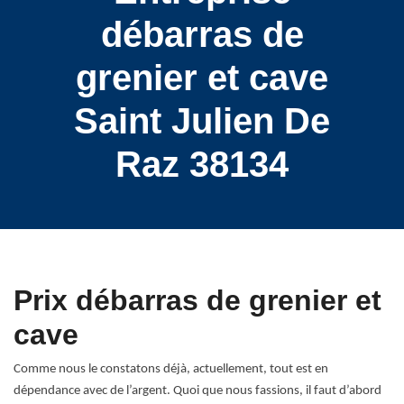
débarras de
grenier et cave
Saint Julien De
Raz 38134
Prix débarras de grenier et
cave
Comme nous le constatons déjà, actuellement, tout est en
dépendance avec de l’argent. Quoi que nous fassions, il faut d’abord