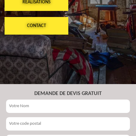
RÉALISATIONS
CONTACT
DEMANDE DE DEVIS GRATUIT